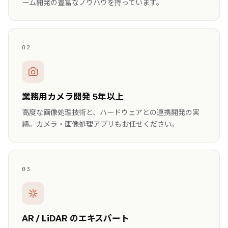
ーム開発の豊富なノウハウを持っています。
02
業務用カメラ開発 5年以上
高度な画像処理技術と、ハードウェアとの連携開発の実
績。カメラ・画像処理アプリもお任せください。
03
AR / LiDAR のエキスパート