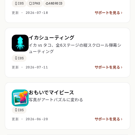
IOS
IPAD
ANDROID
サポートを見る
更新 · 2026-07-18
イカシューティング
イカ vs タコ、全6ステージの縦スクロール弾幕シ
ューティング
IOS
サポートを見る
更新 · 2026-07-11
おもいでマイピース
写真がアートパズルに変わる
IOS
サポートを見る
更新 · 2026-06-20