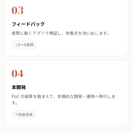
03
フィードバック
実際に動くアプリで検証し、改善点を洗い出します。
1〜2週間
04
本開発
PoC の結果を踏まえて、本格的な開発・運用へ移行しま
す。
別途見積