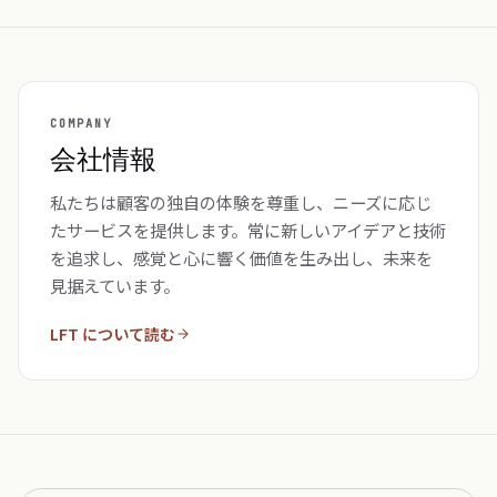
COMPANY
会社情報
私たちは顧客の独自の体験を尊重し、ニーズに応じ
たサービスを提供します。常に新しいアイデアと技術
を追求し、感覚と心に響く価値を生み出し、未来を
見据えています。
LFT について読む