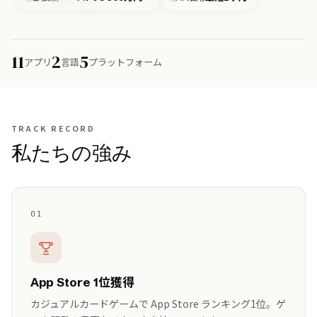
11
2
5
アプリ
言語
プラットフォーム
TRACK RECORD
私たちの強み
01
App Store 1位獲得
カジュアルカードゲームで App Store ランキング1位。ゲ