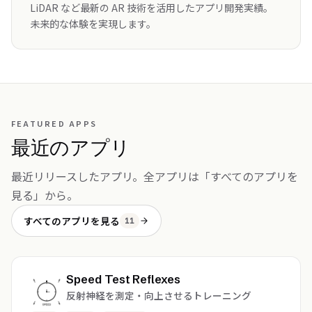
LiDAR など最新の AR 技術を活用したアプリ開発実績。
未来的な体験を実現します。
FEATURED APPS
最近のアプリ
最近リリースしたアプリ。全アプリは「すべてのアプリを
見る」から。
すべてのアプリを見る
11
Speed Test Reflexes
反射神経を測定・向上させるトレーニング