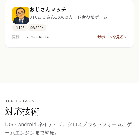
おじさんマッチ
JTCおじさん13人のカード合わせゲーム
IOS
WATCH
サポートを見る
更新 · 2026-06-16
TECH STACK
対応技術
iOS・Android ネイティブ、クロスプラットフォーム、ゲ
ームエンジンまで網羅。