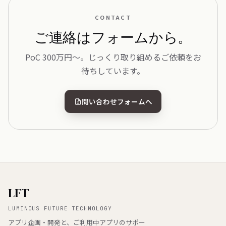
CONTACT
ご連絡はフォームから。
PoC 300万円〜。じっくり取り組めるご依頼をお
待ちしています。
問い合わせフォームへ
LFT
LUMINOUS FUTURE TECHNOLOGY
アプリ企画・開発と、ご利用中アプリのサポー