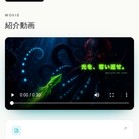
MOVIE
紹介動画