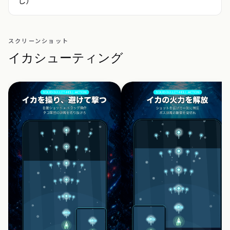
スクリーンショット
イカシューティング