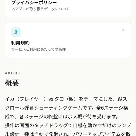
プライバシーポリシー
本アプリが取り扱うデータについて
利用規約
サービスご利用にあたっての条件
ABOUT
概要
イカ（プレイヤー）vs タコ（敵）をテーマにした、縦ス
クロール弾幕シューティングゲームです。全6ステージ構
成で、各ステージの終盤にはボス戦が待ち受けます。

操作は画面のタッチドラッグで自機を動かすだけのシンプ
ル設計。弾は自動で発射され、パワーアップアイテムを取