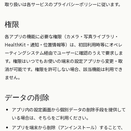
取り扱いは各サービスのプライバシーポリシーに従います。
権限
各アプリの機能に必要な権限（カメラ・写真ライブラリ・
HealthKit・通知・位置情報等）は、初回利用時等にオペレ
ーティングシステム経由でユーザーに確認のうえで要求しま
す。権限はいつでもお使いの端末の設定アプリから変更・取
消が可能です。権限を許可しない場合、該当機能は利用でき
ません。
データの削除
アプリ内の設定画面から個別データの削除手段を提供して
いる場合は、そちらをご利用ください。
アプリを端末から削除（アンインストール）することで、