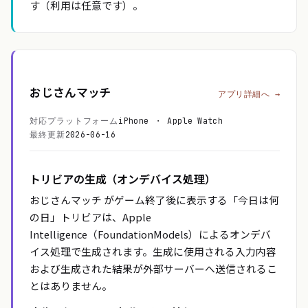
す（利用は任意です）。
おじさんマッチ
アプリ詳細へ →
対応プラットフォーム
iPhone ・ Apple Watch
最終更新
2026-06-16
トリビアの生成（オンデバイス処理）
おじさんマッチ がゲーム終了後に表示する「今日は何
の日」トリビアは、Apple
Intelligence（FoundationModels）によるオンデバ
イス処理で生成されます。生成に使用される入力内容
および生成された結果が外部サーバーへ送信されるこ
とはありません。