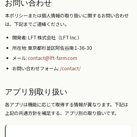
お問い合わせ
本ポリシーまたは個人情報の取り扱いに関するお問い合わせ
は、下記までご連絡ください。
開発者: LFT 株式会社（LFT Inc.）
所在地: 東京都杉並区阿佐谷南 1-36-30
メール:
contact@lft-farm.com
お問い合わせフォーム:
/contact/
アプリ別取り扱い
各アプリは機能に応じて取得する情報が異なります。下記は
上記の共通方針を補足する、アプリ別の取り扱いです。