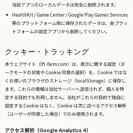
当該アプリのローカルデータは完全に削除されます。
HealthKit / Game Center / Google Play Games Services
等のプラットフォーム側に保存されたデータは、各プラッ
トフォームの設定アプリから削除してください。
クッキー・トラッキング
本ウェブサイト（lft-farm.com）は、表示に関する設定（ダ
ークモードの状態や Cookie 同意の選択）を、Cookie ではな
くお使いのブラウザのストレージ（localStorage）に保存し
ます。これらの情報は当社サーバーへ送信されず、個人を特
定する目的でも利用しません。当社がこれらの目的で独自に
設定する Cookie はなく、Cookie は次に述べるアクセス解析
（ユーザーが同意した場合）でのみ使用されます。
アクセス解析（Google Analytics 4）