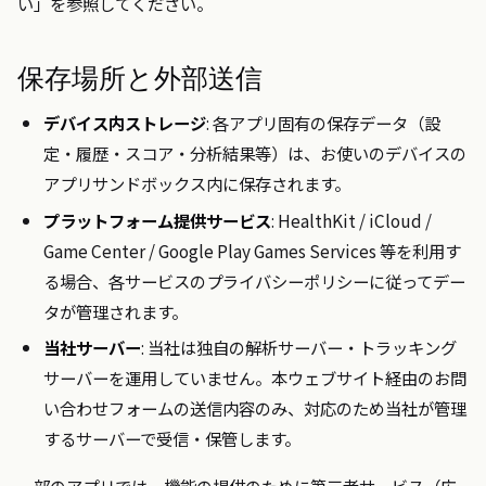
い」を参照してください。
保存場所と外部送信
デバイス内ストレージ
: 各アプリ固有の保存データ（設
定・履歴・スコア・分析結果等）は、お使いのデバイスの
アプリサンドボックス内に保存されます。
プラットフォーム提供サービス
: HealthKit / iCloud /
Game Center / Google Play Games Services 等を利用す
る場合、各サービスのプライバシーポリシーに従ってデー
タが管理されます。
当社サーバー
: 当社は独自の解析サーバー・トラッキング
サーバーを運用していません。本ウェブサイト経由のお問
い合わせフォームの送信内容のみ、対応のため当社が管理
するサーバーで受信・保管します。