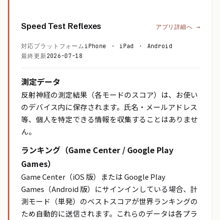
Speed Test Reflexes
アプリ詳細へ →
対応プラットフォーム
iPhone ・ iPad ・ Android
最終更新
2026-07-18
測定データ
反射神経の測定結果（各モードのスコア）は、お使い
のデバイス内に保存されます。氏名・メールアドレス
等、個人を特定できる情報を収集することはありませ
ん。
ランキング（Game Center / Google Play
Games）
Game Center（iOS 版）または Google Play
Games（Android 版）にサインインしている場合、計
測モード（単発）のベストスコアが世界ランキングの
ため自動的に送信されます。これらのデータは各プラ