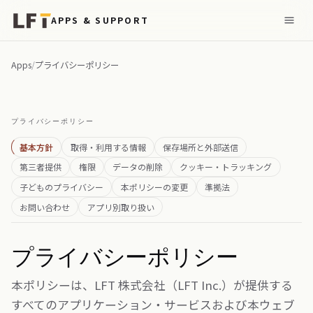
APPS & SUPPORT
Apps
/
プライバシーポリシー
プライバシーポリシー
基本方針
取得・利用する情報
保存場所と外部送信
第三者提供
権限
データの削除
クッキー・トラッキング
子どものプライバシー
本ポリシーの変更
準拠法
お問い合わせ
アプリ別取り扱い
プライバシーポリシー
本ポリシーは、LFT 株式会社（LFT Inc.）が提供する
すべてのアプリケーション・サービスおよび本ウェブ