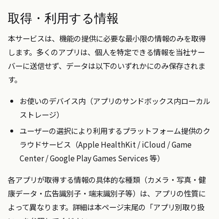
取得・利用する情報
本サービスは、機能の提供に必要な最小限の情報のみを取得
します。多くのアプリは、個人を特定できる情報を当社サー
バーに送信せず、データは以下のいずれかにのみ保存されま
す。
お使いのデバイス内（アプリのサンドボックス内ローカル
ストレージ）
ユーザーの選択により利用するプラットフォーム提供のク
ラウドサービス（Apple HealthKit / iCloud / Game
Center / Google Play Games Services 等）
各アプリが取得する情報の具体的な種類（カメラ・写真・健
康データ・広告識別子・端末識別子等）は、アプリの性質に
よって異なります。詳細は本ページ末尾の「アプリ別取り扱