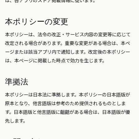
は、各アプリのストア掲載情報に従います。
本ポリシーの変更
本ポリシーは、法令の改正・サービス内容の変更等に応じて
改定される場合があります。重要な変更がある場合は、本ペ
ージまたは該当アプリ内で通知します。改定後の本ポリシー
は、本ページに掲載した時点で効力を生じます。
準拠法
本ポリシーは日本法に準拠します。本ポリシーの日本語版が
原本となり、他言語版は参考のため提供されるものとしま
す。日本語版と他言語版に齟齬がある場合は、日本語版が優
先します。