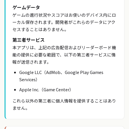
ゲームデータ
ゲームの進行状況やスコアはお使いのデバイス内にロ
ーカル保存されます。開発者がこれらのデータにアク
セスすることはありません。
第三者サービス
本アプリは、上記の広告配信およびリーダーボード機
能の提供に必要な範囲で、以下の第三者サービスに情
報が送信されます。
Google LLC（AdMob、Google Play Games
Services）
Apple Inc.（Game Center）
これら以外の第三者に個人情報を提供することはあり
ません。