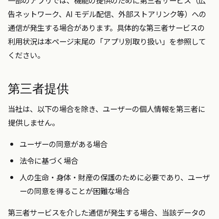
一部のアプリでは、機能の提供のために第三者サービス（広
告ネットワーク、AI モデル配信、外部ストアリンク等）への
通信が発生する場合があります。具体的な第三者サービスの
利用状況は本ページ末尾の「アプリ別取り扱い」を参照して
ください。
第三者提供
当社は、以下の場合を除き、ユーザーの個人情報を第三者に
提供しません。
ユーザーの同意がある場合
法令に基づく場合
人の生命・身体・財産の保護のために必要であり、ユーザ
ーの同意を得ることが困難な場合
第三者サービスを介した通信が発生する場合、当該データの