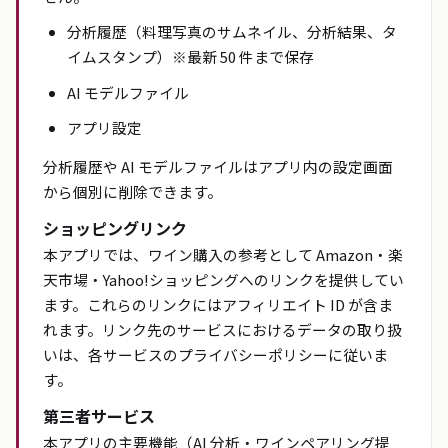
分析履歴（料理写真のサムネイル、分析結果、タ
イムスタンプ）※最新 50 件まで保存
AI モデルファイル
アプリ設定
分析履歴や AI モデルファイルはアプリ内の設定画面
から個別に削除できます。
ショッピングリンク
本アプリでは、ワイン購入の参考として Amazon・楽
天市場・Yahoo!ショッピングへのリンクを提供してい
ます。これらのリンクにはアフィリエイト ID が含ま
れます。リンク先のサービスにおけるデータの取り扱
いは、各サービスのプライバシーポリシーに従いま
す。
第三者サービス
本アプリの主要機能（AI 分析・ワインペアリング提