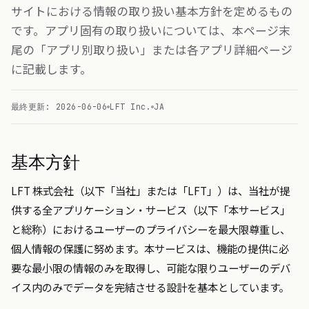
サイトにおける情報の取り扱い基本方針を定めるもの
です。アプリ固有の取り扱いについては、本ページ末
尾の「アプリ別取り扱い」または各アプリ詳細ページ
に記載します。
最終更新: 2026-06-06
LFT Inc.
JA
基本方針
LFT 株式会社（以下「当社」または「LFT」）は、当社が提
供する全アプリケーション・サービス（以下「本サービス」
と総称）におけるユーザーのプライバシーを最大限尊重し、
個人情報の保護に努めます。本サービスは、機能の提供に必
要な最小限の情報のみを取得し、可能な限りユーザーのデバ
イス内のみでデータを完結させる設計を基本としています。