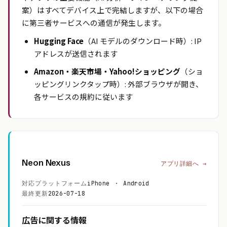
案）はすべてデバイス上で完結しますが、以下の場合
に第三者サービスへの通信が発生します。
Hugging Face
（AI モデルのダウンロード時）: IP
アドレスが送信されます
Amazon・楽天市場・Yahoo!ショッピング
（ショ
ッピングリンクタップ時）: 外部ブラウザが開き、
各サービスの規約に従います
Neon Nexus
アプリ詳細へ →
対応プラットフォーム
iPhone ・ Android
最終更新
2026-07-18
広告に関する情報